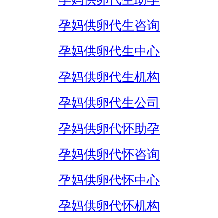
孕妈供卵代生咨询
孕妈供卵代生中心
孕妈供卵代生机构
孕妈供卵代生公司
孕妈供卵代怀助孕
孕妈供卵代怀咨询
孕妈供卵代怀中心
孕妈供卵代怀机构