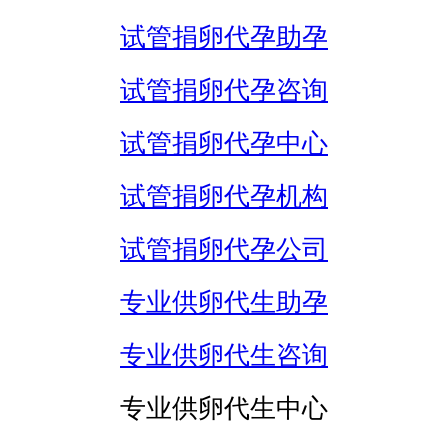
试管捐卵代孕助孕
试管捐卵代孕咨询
试管捐卵代孕中心
试管捐卵代孕机构
试管捐卵代孕公司
专业供卵代生助孕
专业供卵代生咨询
专业供卵代生中心