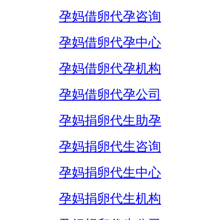
孕妈借卵代孕咨询
孕妈借卵代孕中心
孕妈借卵代孕机构
孕妈借卵代孕公司
孕妈捐卵代生助孕
孕妈捐卵代生咨询
孕妈捐卵代生中心
孕妈捐卵代生机构