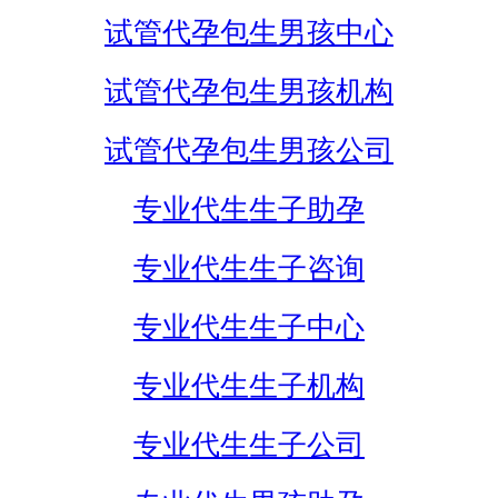
试管代孕包生男孩中心
试管代孕包生男孩机构
试管代孕包生男孩公司
专业代生生子助孕
专业代生生子咨询
专业代生生子中心
专业代生生子机构
专业代生生子公司