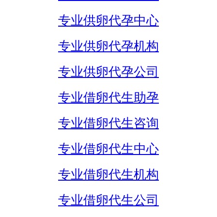
专业供卵代孕中心
专业供卵代孕机构
专业供卵代孕公司
专业借卵代生助孕
专业借卵代生咨询
专业借卵代生中心
专业借卵代生机构
专业借卵代生公司