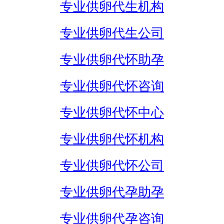
专业供卵代生机构
专业供卵代生公司
专业供卵代怀助孕
专业供卵代怀咨询
专业供卵代怀中心
专业供卵代怀机构
专业供卵代怀公司
专业供卵代孕助孕
专业供卵代孕咨询