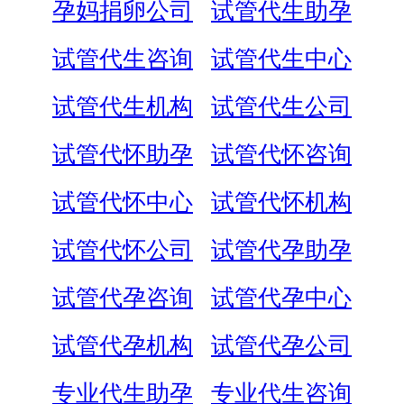
孕妈捐卵公司
试管代生助孕
试管代生咨询
试管代生中心
试管代生机构
试管代生公司
试管代怀助孕
试管代怀咨询
试管代怀中心
试管代怀机构
试管代怀公司
试管代孕助孕
试管代孕咨询
试管代孕中心
试管代孕机构
试管代孕公司
专业代生助孕
专业代生咨询