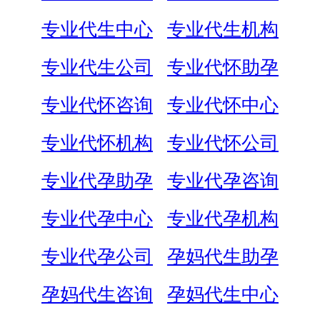
专业代生中心
专业代生机构
专业代生公司
专业代怀助孕
专业代怀咨询
专业代怀中心
专业代怀机构
专业代怀公司
专业代孕助孕
专业代孕咨询
专业代孕中心
专业代孕机构
专业代孕公司
孕妈代生助孕
孕妈代生咨询
孕妈代生中心