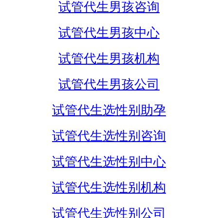
试管代生男孩咨询
试管代生男孩中心
试管代生男孩机构
试管代生男孩公司
试管代生选性别助孕
试管代生选性别咨询
试管代生选性别中心
试管代生选性别机构
试管代生选性别公司