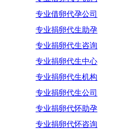
专业借卵代孕公司
专业捐卵代生助孕
专业捐卵代生咨询
专业捐卵代生中心
专业捐卵代生机构
专业捐卵代生公司
专业捐卵代怀助孕
专业捐卵代怀咨询