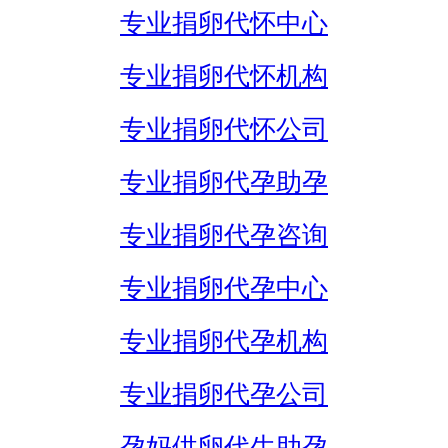
专业捐卵代怀中心
专业捐卵代怀机构
专业捐卵代怀公司
专业捐卵代孕助孕
专业捐卵代孕咨询
专业捐卵代孕中心
专业捐卵代孕机构
专业捐卵代孕公司
孕妈供卵代生助孕