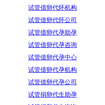
试管借卵代怀机构
试管借卵代怀公司
试管借卵代孕助孕
试管借卵代孕咨询
试管借卵代孕中心
试管借卵代孕机构
试管借卵代孕公司
试管捐卵代生助孕