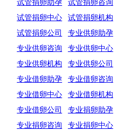
试管捐卵助孕
试管捐卵咨询
试管捐卵中心
试管捐卵机构
试管捐卵公司
专业供卵助孕
专业供卵咨询
专业供卵中心
专业供卵机构
专业供卵公司
专业借卵助孕
专业借卵咨询
专业借卵中心
专业借卵机构
专业借卵公司
专业捐卵助孕
专业捐卵咨询
专业捐卵中心