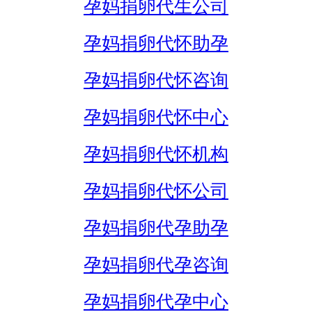
孕妈捐卵代生公司
孕妈捐卵代怀助孕
孕妈捐卵代怀咨询
孕妈捐卵代怀中心
孕妈捐卵代怀机构
孕妈捐卵代怀公司
孕妈捐卵代孕助孕
孕妈捐卵代孕咨询
孕妈捐卵代孕中心