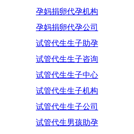
孕妈捐卵代孕机构
孕妈捐卵代孕公司
试管代生生子助孕
试管代生生子咨询
试管代生生子中心
试管代生生子机构
试管代生生子公司
试管代生男孩助孕