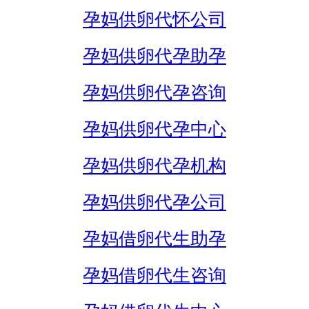
孕妈供卵代怀公司
孕妈供卵代孕助孕
孕妈供卵代孕咨询
孕妈供卵代孕中心
孕妈供卵代孕机构
孕妈供卵代孕公司
孕妈借卵代生助孕
孕妈借卵代生咨询