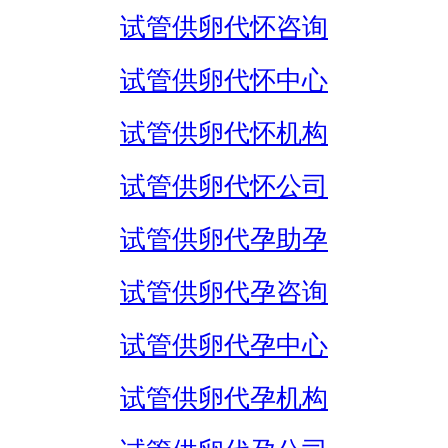
试管供卵代怀咨询
试管供卵代怀中心
试管供卵代怀机构
试管供卵代怀公司
试管供卵代孕助孕
试管供卵代孕咨询
试管供卵代孕中心
试管供卵代孕机构