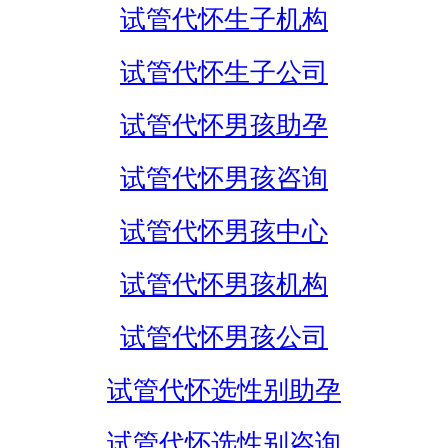
试管代怀生子机构
试管代怀生子公司
试管代怀男孩助孕
试管代怀男孩咨询
试管代怀男孩中心
试管代怀男孩机构
试管代怀男孩公司
试管代怀选性别助孕
试管代怀选性别咨询