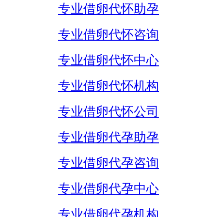
专业借卵代怀助孕
专业借卵代怀咨询
专业借卵代怀中心
专业借卵代怀机构
专业借卵代怀公司
专业借卵代孕助孕
专业借卵代孕咨询
专业借卵代孕中心
专业借卵代孕机构