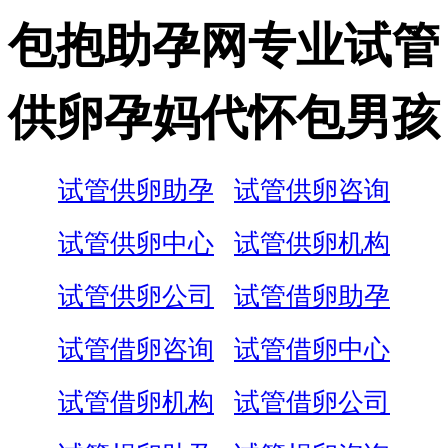
包抱助孕网专业试管
供卵孕妈代怀包男孩
试管供卵助孕
试管供卵咨询
试管供卵中心
试管供卵机构
试管供卵公司
试管借卵助孕
试管借卵咨询
试管借卵中心
试管借卵机构
试管借卵公司