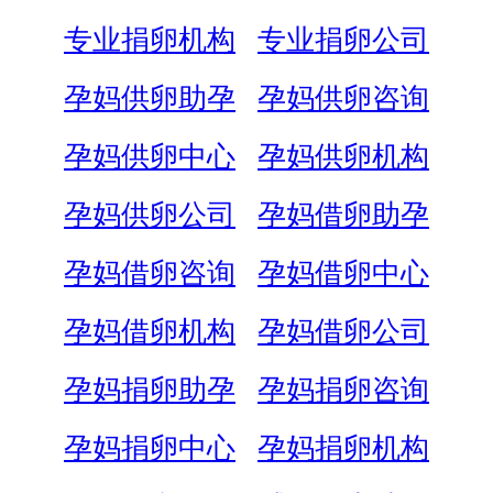
专业捐卵机构
专业捐卵公司
孕妈供卵助孕
孕妈供卵咨询
孕妈供卵中心
孕妈供卵机构
孕妈供卵公司
孕妈借卵助孕
孕妈借卵咨询
孕妈借卵中心
孕妈借卵机构
孕妈借卵公司
孕妈捐卵助孕
孕妈捐卵咨询
孕妈捐卵中心
孕妈捐卵机构