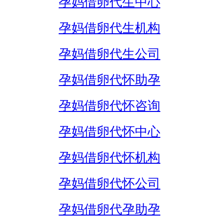
孕妈借卵代生中心
孕妈借卵代生机构
孕妈借卵代生公司
孕妈借卵代怀助孕
孕妈借卵代怀咨询
孕妈借卵代怀中心
孕妈借卵代怀机构
孕妈借卵代怀公司
孕妈借卵代孕助孕