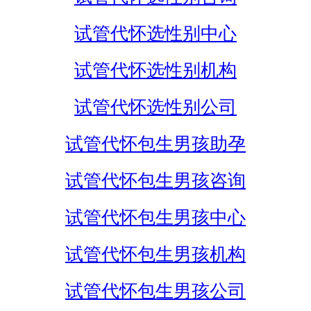
试管代怀选性别中心
试管代怀选性别机构
试管代怀选性别公司
试管代怀包生男孩助孕
试管代怀包生男孩咨询
试管代怀包生男孩中心
试管代怀包生男孩机构
试管代怀包生男孩公司