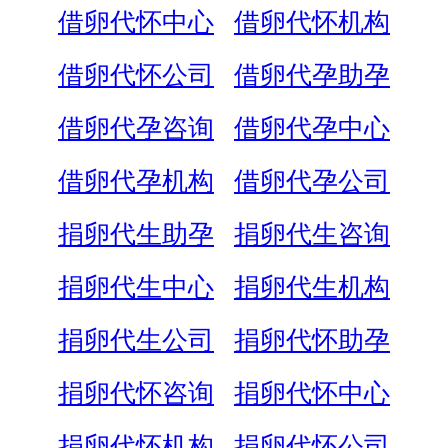
借卵代怀中心
借卵代怀机构
借卵代怀公司
借卵代孕助孕
借卵代孕咨询
借卵代孕中心
借卵代孕机构
借卵代孕公司
捐卵代生助孕
捐卵代生咨询
捐卵代生中心
捐卵代生机构
捐卵代生公司
捐卵代怀助孕
捐卵代怀咨询
捐卵代怀中心
捐卵代怀机构
捐卵代怀公司