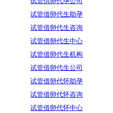
试管供卵代孕公司
试管借卵代生助孕
试管借卵代生咨询
试管借卵代生中心
试管借卵代生机构
试管借卵代生公司
试管借卵代怀助孕
试管借卵代怀咨询
试管借卵代怀中心