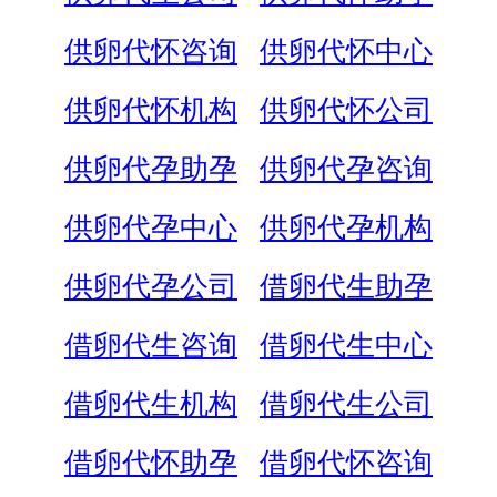
供卵代怀咨询
供卵代怀中心
供卵代怀机构
供卵代怀公司
供卵代孕助孕
供卵代孕咨询
供卵代孕中心
供卵代孕机构
供卵代孕公司
借卵代生助孕
借卵代生咨询
借卵代生中心
借卵代生机构
借卵代生公司
借卵代怀助孕
借卵代怀咨询