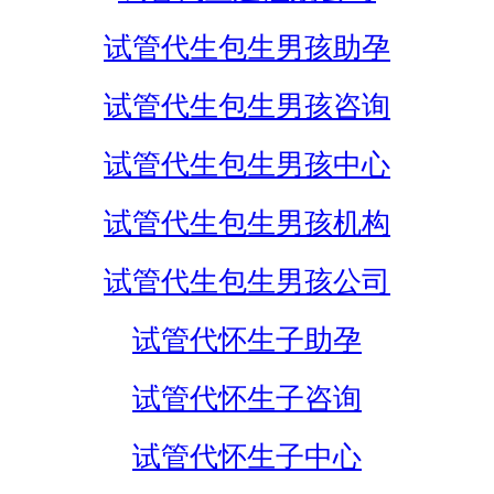
试管代生包生男孩助孕
试管代生包生男孩咨询
试管代生包生男孩中心
试管代生包生男孩机构
试管代生包生男孩公司
试管代怀生子助孕
试管代怀生子咨询
试管代怀生子中心