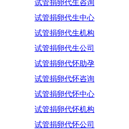
试管捐卵代生咨询
试管捐卵代生中心
试管捐卵代生机构
试管捐卵代生公司
试管捐卵代怀助孕
试管捐卵代怀咨询
试管捐卵代怀中心
试管捐卵代怀机构
试管捐卵代怀公司