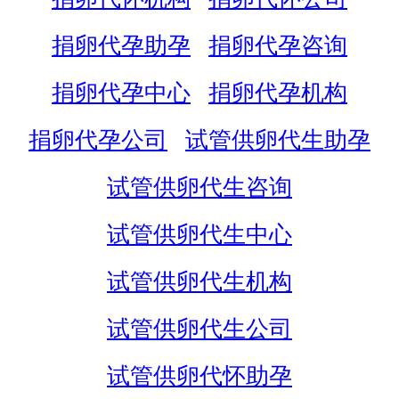
捐卵代孕助孕
捐卵代孕咨询
捐卵代孕中心
捐卵代孕机构
捐卵代孕公司
试管供卵代生助孕
试管供卵代生咨询
试管供卵代生中心
试管供卵代生机构
试管供卵代生公司
试管供卵代怀助孕