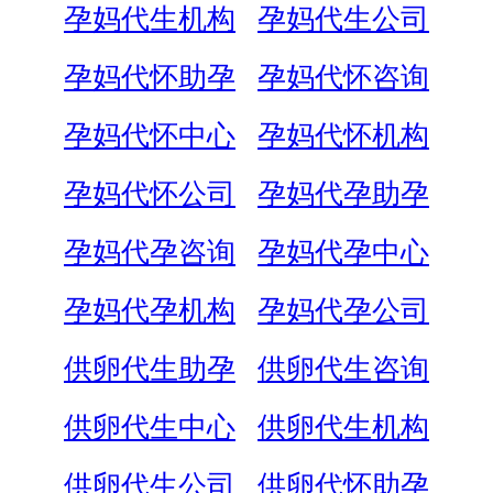
孕妈代生机构
孕妈代生公司
孕妈代怀助孕
孕妈代怀咨询
孕妈代怀中心
孕妈代怀机构
孕妈代怀公司
孕妈代孕助孕
孕妈代孕咨询
孕妈代孕中心
孕妈代孕机构
孕妈代孕公司
供卵代生助孕
供卵代生咨询
供卵代生中心
供卵代生机构
供卵代生公司
供卵代怀助孕