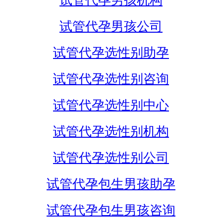
试管代孕男孩机构
试管代孕男孩公司
试管代孕选性别助孕
试管代孕选性别咨询
试管代孕选性别中心
试管代孕选性别机构
试管代孕选性别公司
试管代孕包生男孩助孕
试管代孕包生男孩咨询